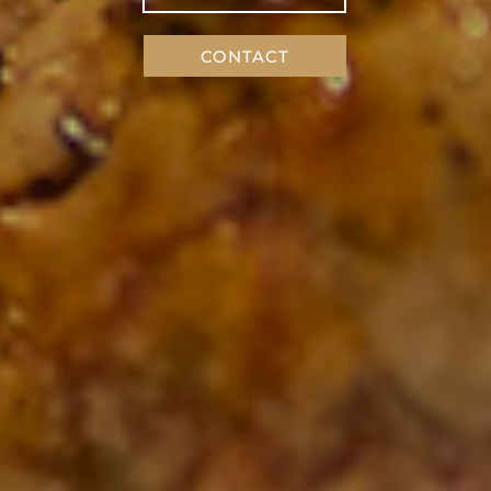
CONTACT