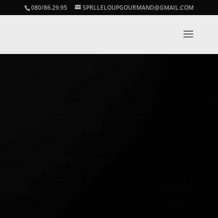
080/86.29.95
SPRLLELOUPGOURMAND@GMAIL.COM