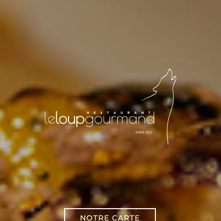
NOTRE CARTE